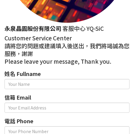
永泉晶圓股份有限公司
客服中心 YQ-SiC
Customer Service Center
請將您的問題或建議填入後送出，我們將竭誠為您
服務，謝謝
Please leave your message, Thank you.
姓名 Fullname
信箱 Email
電話 Phone