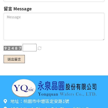
留言 Message
送出留言
地址：桃園市中壢區定安路1號