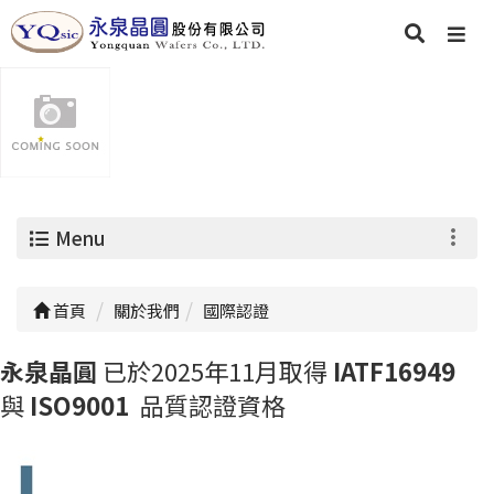
Menu
首頁
關於我們
國際認證
永泉晶圓
已於2025年11月取得
IATF16949
與
ISO9001
品質認證資格